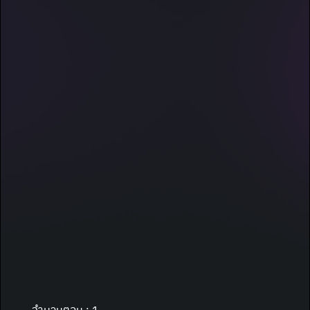
จำนวนตอน : 1