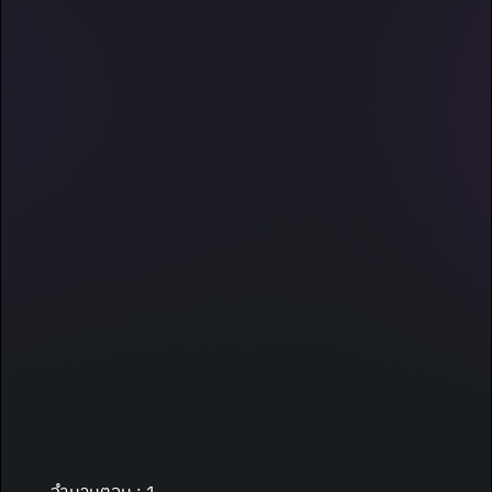
จำนวนตอน : 1