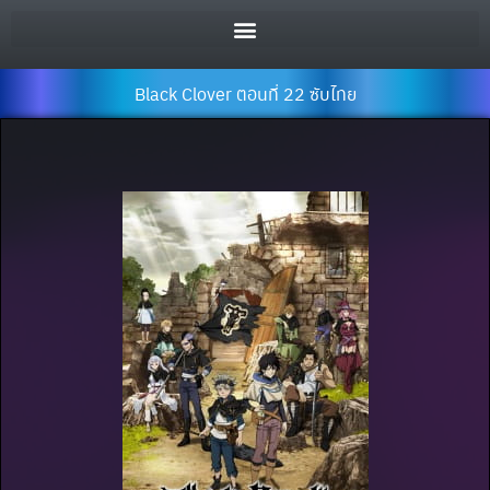
Black Clover ตอนที่ 22 ซับไทย