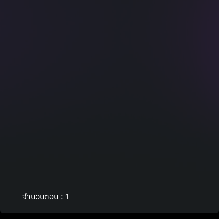
จำนวนตอน : 1