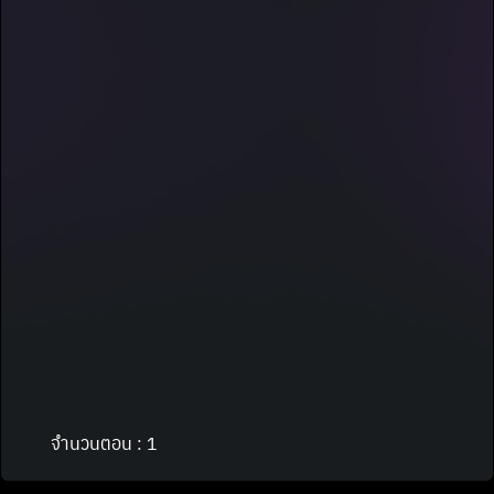
จำนวนตอน : 1