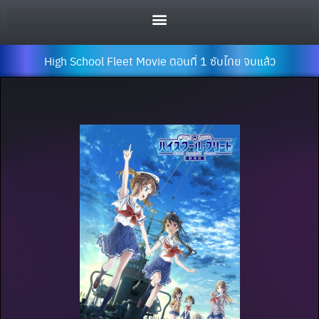
High School Fleet Movie ตอนที่ 1 ซับไทย จบแล้ว