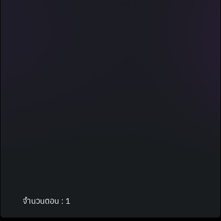
จำนวนตอน : 1