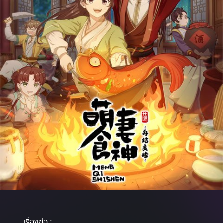
เรื่องย่อ :