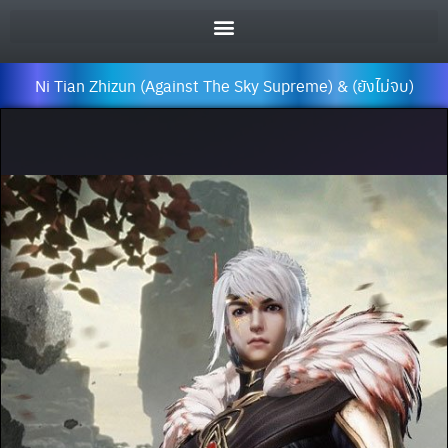
Ni Tian Zhizun (Against The Sky Supreme) & (ยังไม่จบ)