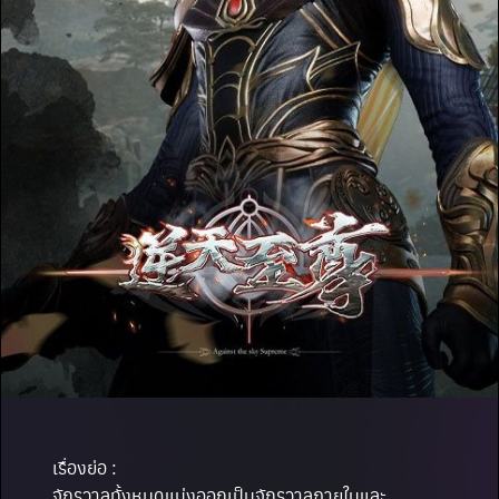
เรื่องย่อ :
จักรวาลทั้งหมดแบ่งออกเป็นจักรวาลภายในและ