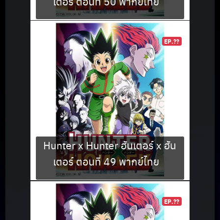
เตอร์ ตอนที่ 50 พากย์ไทย
EP.??
Hunter x Hunter ฮันเตอร์ x ฮัน
เตอร์ ตอนที่ 49 พากย์ไทย
EP.??