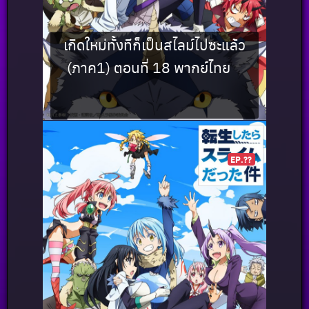
เกิดใหม่ทั้งทีก็เป็นสไลม์ไปซะแล้ว
(ภาค1) ตอนที่ 18 พากย์ไทย
EP.??