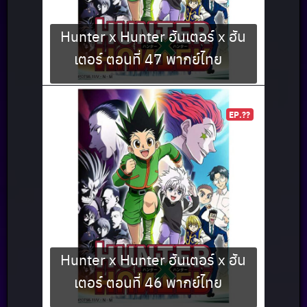
Hunter x Hunter ฮันเตอร์ x ฮัน
เตอร์ ตอนที่ 47 พากย์ไทย
EP.??
Hunter x Hunter ฮันเตอร์ x ฮัน
เตอร์ ตอนที่ 46 พากย์ไทย