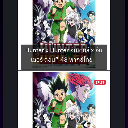
Hunter x Hunter ฮันเตอร์ x ฮัน
เตอร์ ตอนที่ 48 พากย์ไทย
EP.??