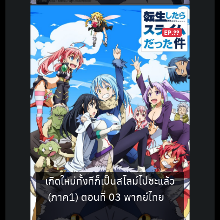
EP.??
เกิดใหม่ทั้งทีก็เป็นสไลม์ไปซะแล้ว
(ภาค1) ตอนที่ 03 พากย์ไทย