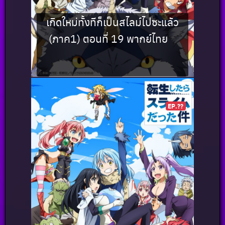
เกิดใหม่ทั้งทีก็เป็นสไลม์ไปซะแล้ว
(ภาค1) ตอนที่ 19 พากย์ไทย
EP.??