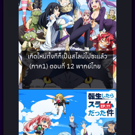
เกิดใหม่ทั้งทีก็เป็นสไลม์ไปซะแล้ว
(ภาค1) ตอนที่ 12 พากย์ไทย
EP.??