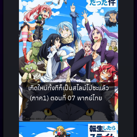
เกิดใหม่ทั้งทีก็เป็นสไลม์ไปซะแล้ว
(ภาค1) ตอนที่ 07 พากย์ไทย