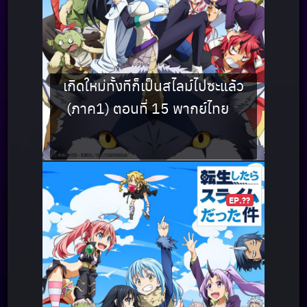
เกิดใหม่ทั้งทีก็เป็นสไลม์ไปซะแล้ว
(ภาค1) ตอนที่ 15 พากย์ไทย
EP.??