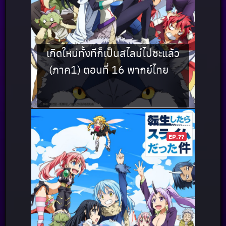
เกิดใหม่ทั้งทีก็เป็นสไลม์ไปซะแล้ว
(ภาค1) ตอนที่ 16 พากย์ไทย
EP.??