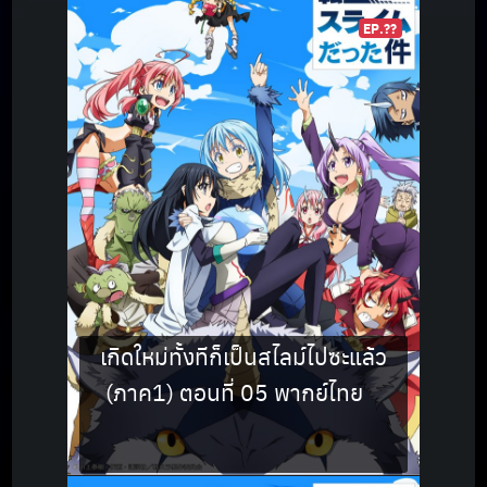
EP.??
เกิดใหม่ทั้งทีก็เป็นสไลม์ไปซะแล้ว
(ภาค1) ตอนที่ 05 พากย์ไทย