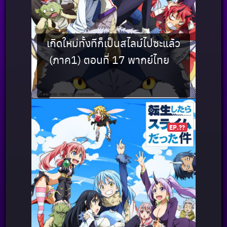
เกิดใหม่ทั้งทีก็เป็นสไลม์ไปซะแล้ว
(ภาค1) ตอนที่ 17 พากย์ไทย
EP.??