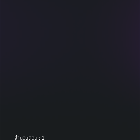
จำนวนตอน : 1