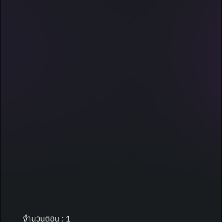
จำนวนตอน : 1