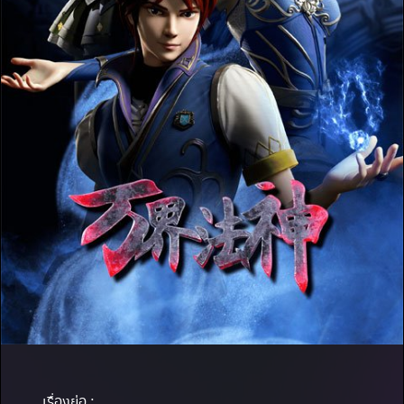
เรื่องย่อ :