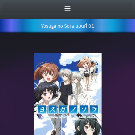
Yosuga no Sora ตอนที่ 01