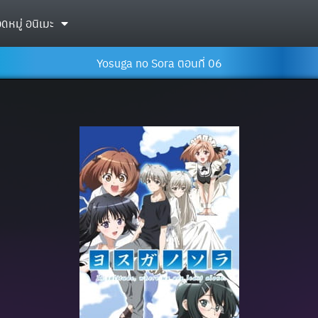
ดหมู่ อนิเมะ
Yosuga no Sora ตอนที่ 06