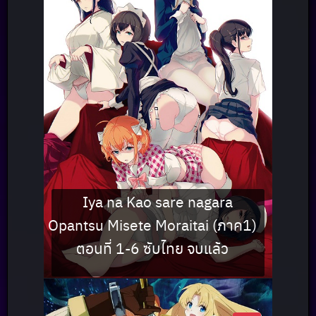
Iya na Kao sare nagara
Opantsu Misete Moraitai (ภาค1)
ตอนที่ 1-6 ซับไทย จบแล้ว