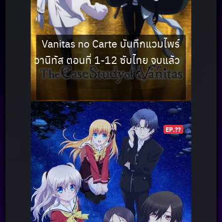
Vanitas no Carte บันทึกแวมไพร์
วานิทัส ตอนที่ 1-12 ซับไทย จบแล้ว
EP.??