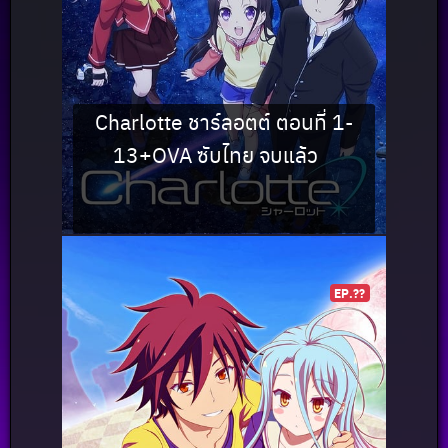
Charlotte ชาร์ลอตต์ ตอนที่ 1-
13+OVA ซับไทย จบแล้ว
EP.??