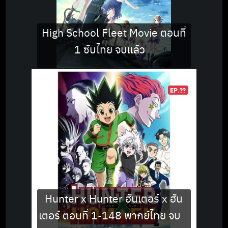
High School Fleet Movie ตอนที่
1 ซับไทย จบแล้ว
EP.??
Hunter x Hunter ฮันเตอร์ x ฮัน
เตอร์ ตอนที่ 1-148 พากย์ไทย จบ