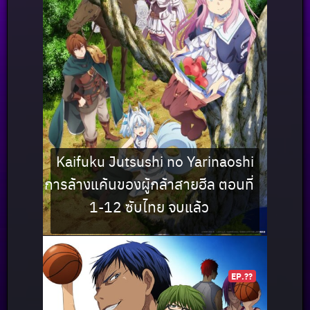
Kaifuku Jutsushi no Yarinaoshi
การล้างแค้นของผู้กล้าสายฮีล ตอนที่
1-12 ซับไทย จบแล้ว
EP.??