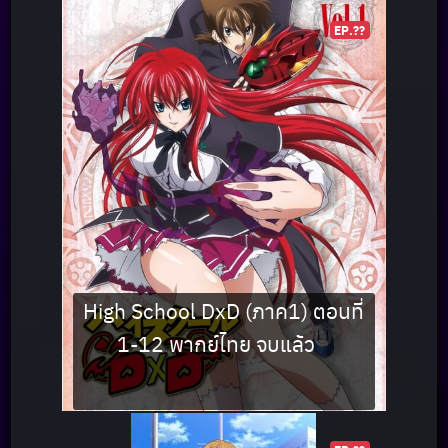
EP.??
High School DxD (ภาค1) ตอนที่
1-12 พากย์ไทย จบแล้ว